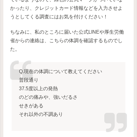
かったり、クレジットカード情報などを入力させよ
うとしてくる調査にはお気を付けください！
ちなみに、私のところに届いた公式LINEや厚生労働
省からの連絡は、こちらの体調を確認するものでし
た。
Q.現在の体調について教えてください
普段通り
37.5度以上の発熱
のどの痛みや、強いだるさ
せきがある
それ以外の不調あり