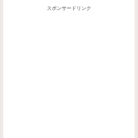
スポンサードリンク