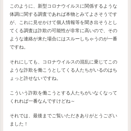
このように、新型コロナウイルスに関係するような
体調に関する調査であれば本物とみてよさそうです
が、これに見せかけて個人情報等を聞き出そうとし
てくる調査は詐欺の可能性が非常に高いので、その
ような連絡が来た場合にはスルーしちゃうのが一番
ですね。
それにしても、コロナウイルスの混乱に乗じてこの
ような詐欺を働こうとしてくる人たちがいるのはち
ょっと許せないですね。
こういう詐欺を働こうとする人たちがいなくなって
くれれば一番なんですけどね～
それでは、最後までご覧いただきありがとうござい
ました！