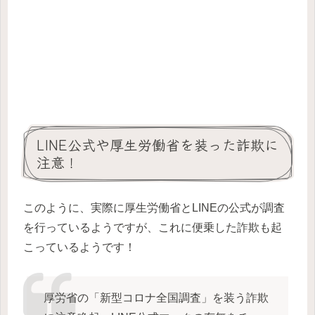
LINE公式や厚生労働省を装った詐欺に
注意！
このように、実際に厚生労働省とLINEの公式が調査
を行っているようですが、これに便乗した詐欺も起
こっているようです！
厚労省の「新型コロナ全国調査」を装う詐欺