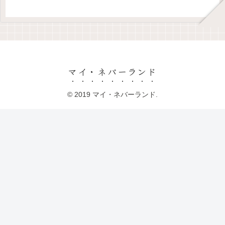
マイ・ネバーランド
© 2019 マイ・ネバーランド.