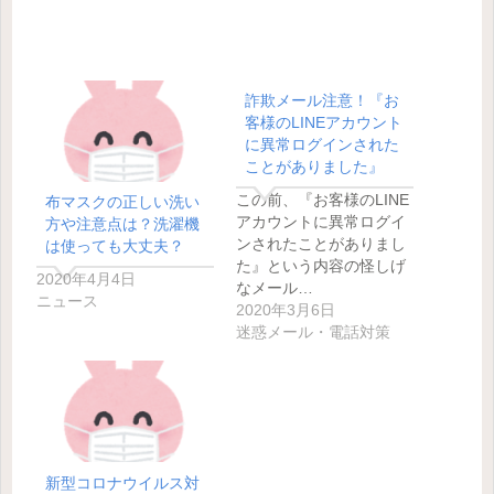
詐欺メール注意！『お
客様のLINEアカウント
に異常ログインされた
ことがありました』
この前、『お客様のLINE
布マスクの正しい洗い
アカウントに異常ログイ
方や注意点は？洗濯機
ンされたことがありまし
は使っても大丈夫？
た』という内容の怪しげ
2020年4月4日
なメール…
ニュース
2020年3月6日
迷惑メール・電話対策
新型コロナウイルス対