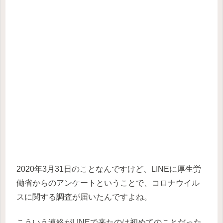
2020年3月31日のことなんですけど、LINEに厚生労
働省からのアンケートということで、コロナウイル
スに関する調査が届いたんですよね。
こういう連絡がLINEで来たのは初めてのことだった