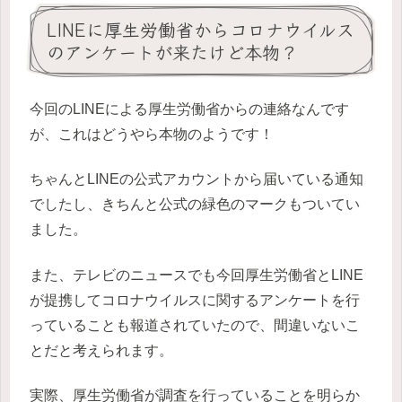
LINEに厚生労働省からコロナウイルス
のアンケートが来たけど本物？
今回のLINEによる厚生労働省からの連絡なんです
が、これはどうやら本物のようです！
ちゃんとLINEの公式アカウントから届いている通知
でしたし、きちんと公式の緑色のマークもついてい
ました。
また、テレビのニュースでも今回厚生労働省とLINE
が提携してコロナウイルスに関するアンケートを行
っていることも報道されていたので、間違いないこ
とだと考えられます。
実際、厚生労働省が調査を行っていることを明らか