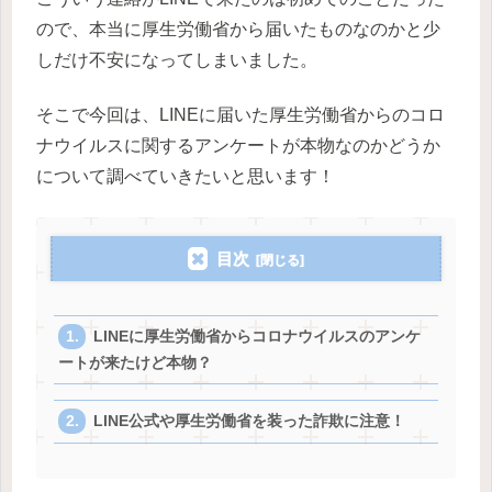
ので、本当に厚生労働省から届いたものなのかと少
しだけ不安になってしまいました。
そこで今回は、LINEに届いた厚生労働省からのコロ
ナウイルスに関するアンケートが本物なのかどうか
について調べていきたいと思います！
目次
LINEに厚生労働省からコロナウイルスのアンケ
ートが来たけど本物？
LINE公式や厚生労働省を装った詐欺に注意！