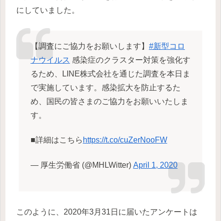
にしていました。
【調査にご協力をお願いします】
#新型コロ
ナウイルス
感染症のクラスター対策を強化す
るため、LINE株式会社を通じた調査を本日ま
で実施しています。感染拡大を防止するた
め、国民の皆さまのご協力をお願いいたしま
す。
■詳細はこちら
https://t.co/cuZerNooFW
— 厚生労働省 (@MHLWitter)
April 1, 2020
このように、2020年3月31日に届いたアンケートは