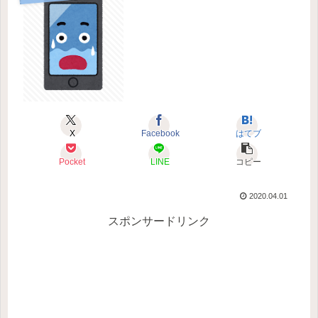
X
Facebook
はてブ
Pocket
LINE
コピー
2020.04.01
スポンサードリンク