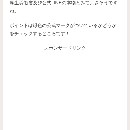
厚生労働省及び公式LINEの本物とみてよさそうです
ね。
ポイントは緑色の公式マークがついているかどうか
をチェックするところです！
スポンサードリンク