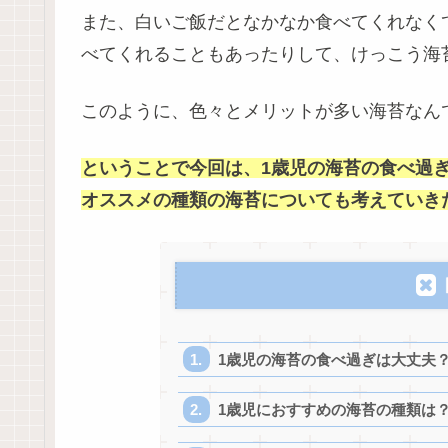
また、白いご飯だとなかなか食べてくれなく
べてくれることもあったりして、けっこう海
このように、色々とメリットが多い海苔なん
ということで今回は、1歳児の海苔の食べ過
オススメの種類の海苔についても考えていき
1歳児の海苔の食べ過ぎは大丈夫
1歳児におすすめの海苔の種類は