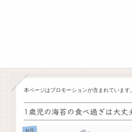
本ページはプロモーションが含まれています
1歳児の海苔の食べ過ぎは大丈
料理