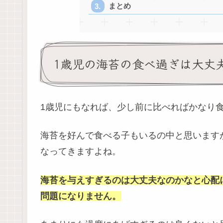
まとめ
1歳児の海苔の食べ過ぎは大丈
1歳児にもなれば、少し前に比べればかなり
海苔を好んで食べる子もいるの中と思います
なってきますよね。
海苔を与えすぎるのは大丈夫なのかなと心配
問題になりません。