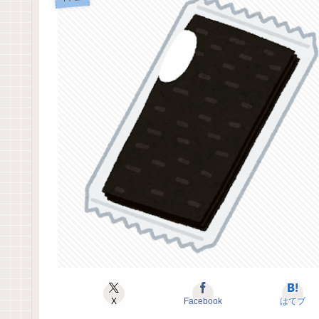
X
Facebook
はてブ