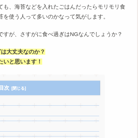
ても、海苔などを入れたごはんだったらモリモリ食
苔を使う人って多いのかなって気がします。
ですが、さすがに食べ過ぎはNGなんでしょうか？
ぎは大丈夫なのか？
たいと思います！
目次
？
？