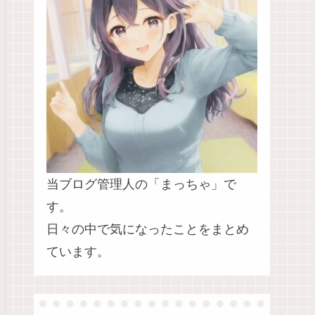
当ブログ管理人の「まっちゃ」で
す。
日々の中で気になったことをまとめ
ています。