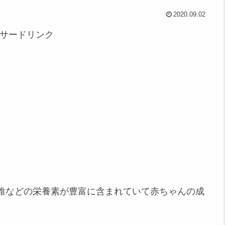
2020.09.02
サードリンク
維などの栄養素が豊富に含まれていて赤ちゃんの成