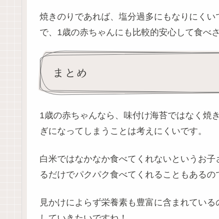
焼きのりであれば、塩分過多にもなりにくい
で、1歳の赤ちゃんにも比較的安心して食べ
まとめ
1歳の赤ちゃんなら、味付け海苔ではなく焼
ぎになってしまうことは考えにくいです。
白米ではなかなか食べてくれないというお子
るだけでパクパク食べてくれることもあるので
見かけによらず栄養素も豊富に含まれている
していきたいですね！