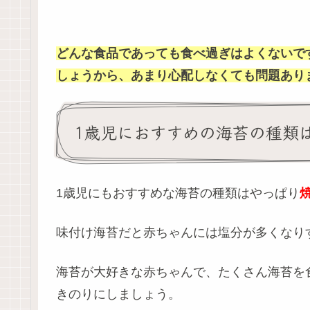
どんな食品であっても食べ過ぎはよくないで
しょうから、あまり心配しなくても問題あり
1歳児におすすめの海苔の種類
1歳児にもおすすめな海苔の種類はやっぱり
味付け海苔だと赤ちゃんには塩分が多くなり
海苔が大好きな赤ちゃんで、たくさん海苔を
きのりにしましょう。