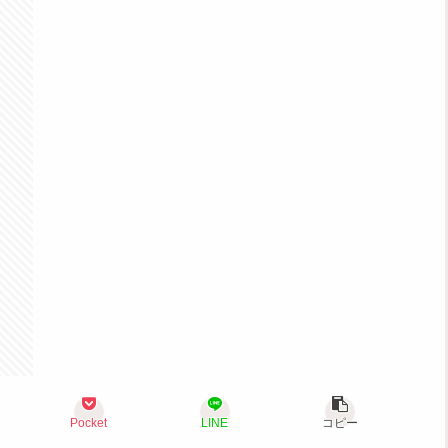
Pocket
LINE
コピー