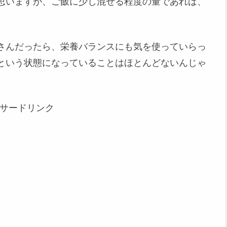
思いますが、ご飯に少し混ぜる程度の量であれば、
さんだったら、栄養バランスにも気を使っていらっ
という状態になっていることはほとんどないんじゃ
サードリンク