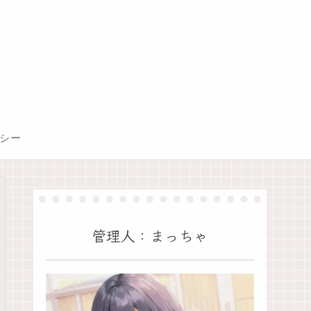
シー
管理人：まっちゃ