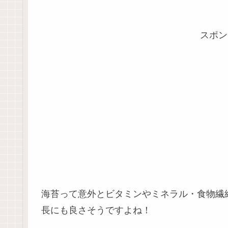
スポン
海苔って意外とビタミンやミネラル・食物繊
長にも良さそうですよね！