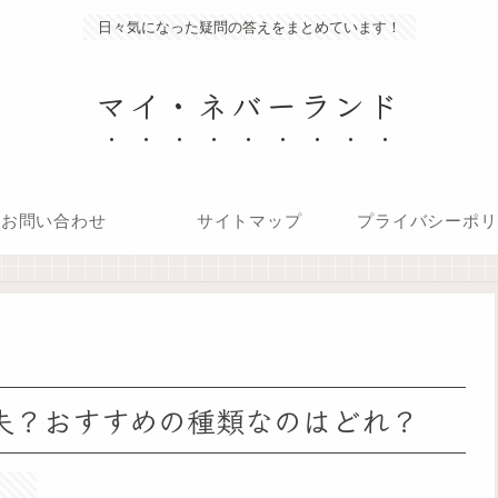
日々気になった疑問の答えをまとめています！
マイ・ネバーランド
お問い合わせ
サイトマップ
プライバシーポリ
。
夫？おすすめの種類なのはどれ？