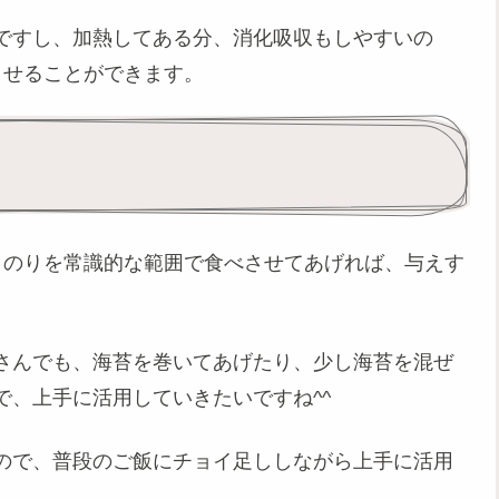
ですし、加熱してある分、消化吸収もしやすいの
させることができます。
きのりを常識的な範囲で食べさせてあげれば、与えす
さんでも、海苔を巻いてあげたり、少し海苔を混ぜ
、上手に活用していきたいですね^^
ので、普段のご飯にチョイ足ししながら上手に活用