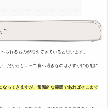
夫？
食べられるものが増えてきていると思います。
が、だからといって食べ過ぎなのはさすがに心配に
になってきますが、常識的な範囲であればそこまで