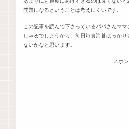
あまりにも過度にあげすぎるのは良くないと
問題になるということは考えにくいです。
この記事を読んで下さっているパパさんママ
しゃるでしょうから、毎日毎食海苔ばっかり
ないかなと思います。
スポン