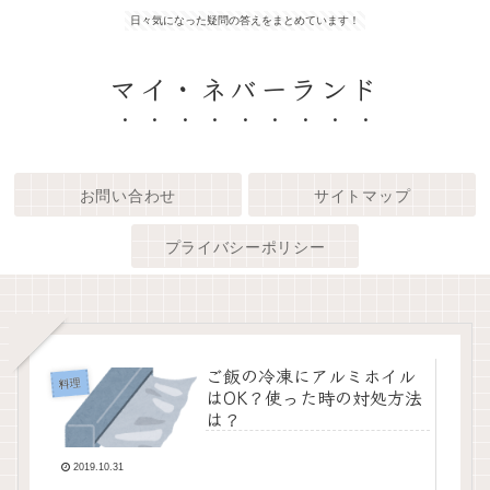
日々気になった疑問の答えをまとめています！
マイ・ネバーランド
お問い合わせ
サイトマップ
プライバシーポリシー
ご飯の冷凍にアルミホイル
料理
はOK？使った時の対処方法
は？
2019.10.31