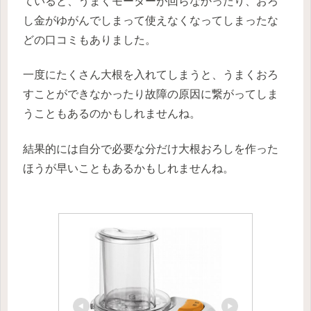
ていると、うまくモーターが回らなかったり、おろ
し金がゆがんでしまって使えなくなってしまったな
どの口コミもありました。
一度にたくさん大根を入れてしまうと、うまくおろ
すことができなかったり故障の原因に繋がってしま
うこともあるのかもしれませんね。
結果的には自分で必要な分だけ大根おろしを作った
ほうが早いこともあるかもしれませんね。