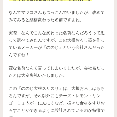
なんてマツコさんもつっこんでいましたが、改めて
みてみると結構変わった名前ですよね。
実際、なんでこんな変わった名前なんだろうって思
って調べてみたんですが、この大根おろし器を作っ
ているメーカーが『ののじ』という会社さんだった
んですね！
変な名前なんて言ってしまいましたが、会社名だっ
たとは大変失礼いたしました。
この『ののじ大根スリスリ』は、大根おろしはもち
ろんですが、それ以外にもチーズ・レモン・リン
ゴ・しょうが・にんにくなど、様々な食材をすりお
ろすことができるように設計されているのが特徴で