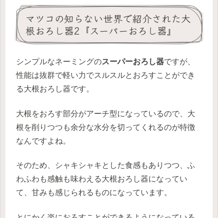
マツコの知らない世界で紹介された大
根おろし器2『スーパーおろし器』
シンプルなネーミングの
スーパーおろし器
ですが、
性能は抜群で軽い力でスルスルとおろすことができ
る大根おろし器です。
大根をおろす部分がアーチ型になっているので、大
根を削りつつも余分な水分を切ってくれるのが特徴
なんですよね。
そのため、シャキシャキとした食感もありつつ、ふ
わふわも感触も味わえる大根おろし器になってい
て、甘みも感じられるものになっています。
とにかく楽におろすことができるようになっている