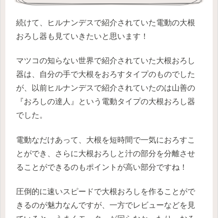
続けて、ヒルナンデスで紹介されていた電動の大根
おろし器も見ていきたいと思います！
マツコの知らない世界で紹介されていた大根おろし
器は、自分の手で大根をおろすタイプのものでした
が、以前ヒルナンデスで紹介されていたのは山善の
『おろしの達人』という電動タイプの大根おろし器
でした。
電動なだけあって、大根を短時間で一気におろすこ
とができ、さらに大根おろしと汁の部分を分離させ
ることができるのもポイントが高い部分ですね！
圧倒的に速いスピードで大根おろしを作ることがで
きるのが魅力なんですが、一方でレビューなどを見