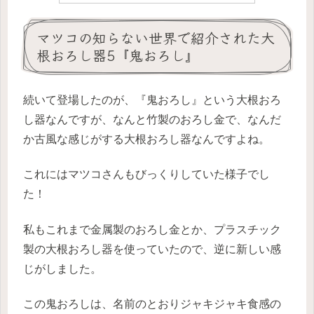
マツコの知らない世界で紹介された大
根おろし器5『鬼おろし』
続いて登場したのが、『鬼おろし』という大根おろ
し器なんですが、なんと竹製のおろし金で、なんだ
か古風な感じがする大根おろし器なんですよね。
これにはマツコさんもびっくりしていた様子でし
た！
私もこれまで金属製のおろし金とか、プラスチック
製の大根おろし器を使っていたので、逆に新しい感
じがしました。
この鬼おろしは、名前のとおりジャキジャキ食感の