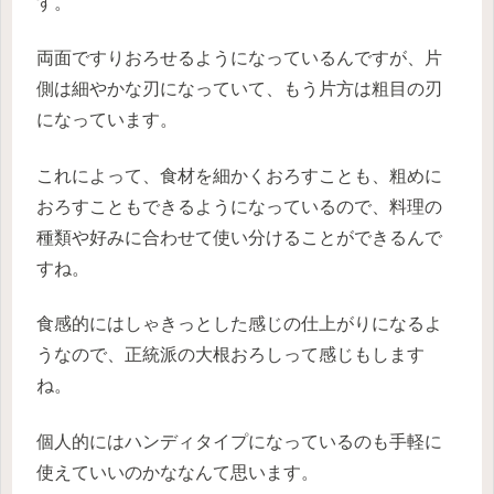
す。
両面ですりおろせるようになっているんですが、片
側は細やかな刃になっていて、もう片方は粗目の刃
になっています。
これによって、食材を細かくおろすことも、粗めに
おろすこともできるようになっているので、料理の
種類や好みに合わせて使い分けることができるんで
すね。
食感的にはしゃきっとした感じの仕上がりになるよ
うなので、正統派の大根おろしって感じもします
ね。
個人的にはハンディタイプになっているのも手軽に
使えていいのかななんて思います。