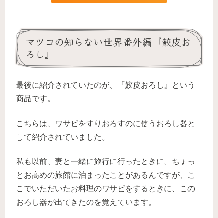
マツコの知らない世界番外編『鮫皮お
ろし』
最後に紹介されていたのが、『鮫皮おろし』という
商品です。
こちらは、ワサビをすりおろすのに使うおろし器と
して紹介されていました。
私も以前、妻と一緒に旅行に行ったときに、ちょっ
とお高めの旅館に泊まったことがあるんですが、こ
こでいただいたお料理のワサビをするときに、この
おろし器が出てきたのを覚えています。