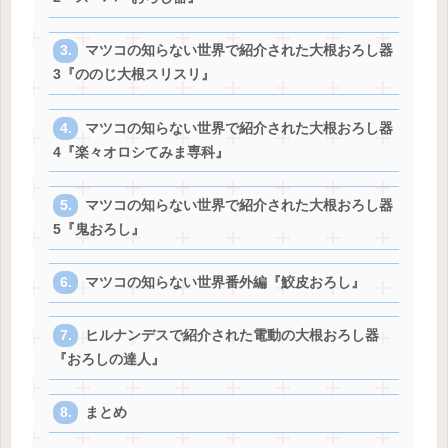
マツコの知らない世界で紹介された大根おろし器
3『ののじ大根スリスリ』
マツコの知らない世界で紹介された大根おろし器
4『楽々オロシてみま専科』
マツコの知らない世界で紹介された大根おろし器
5『鬼おろし』
マツコの知らない世界番外編『鮫皮おろし』
ヒルナンデスで紹介された電動の大根おろし器
『おろしの達人』
まとめ