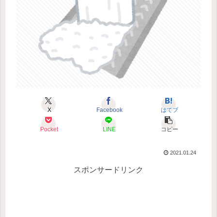
X
Facebook
はてブ
Pocket
LINE
コピー
2021.01.24
スポンサードリンク