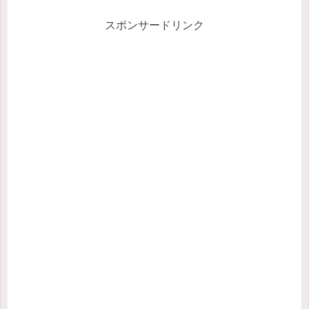
スポンサードリンク