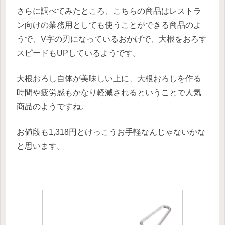
さらに調べてみたところ、こちらの商品はレストラ
ン向けの業務用としても使うことができる商品のよ
うで、V字の刃になっているおかげで、大根をおろす
スピードもUPしているようです。
大根おろし自体が美味しい上に、大根おろしを作る
時間や疲労感もかなり軽減されるということで人気
商品のようですね。
お値段も1,318円とけっこうお手軽なんじゃないかな
と思います。