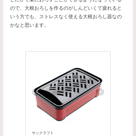
ので、大根おろしを作るのがしんどいくて疲れると
いう方でも、ストレスなく使える大根おろし器なの
かなと思います。
サンクラフト