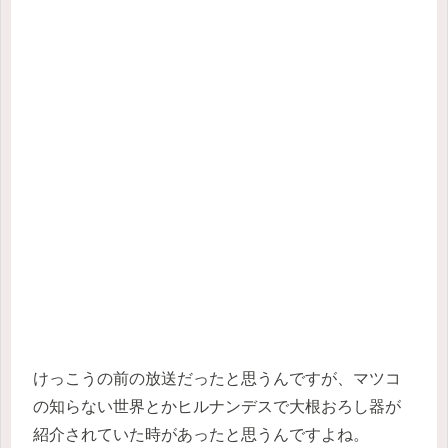
けっこうの前の放送だったと思うんですが、マツコ
の知らない世界とかヒルナンデスで大根おろし器が
紹介されていた時があったと思うんですよね。