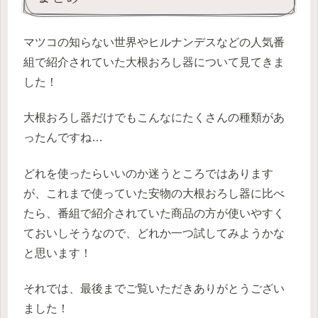
マツコの知らない世界やヒルナンデスなどの人気番
組で紹介されていた大根おろし器について見てきま
した！
大根おろし器だけでもこんなにたくさんの種類があ
ったんですね…
どれを使ったらいいのか迷うところではあります
が、これまで使っていた安物の大根おろし器に比べ
たら、番組で紹介されていた商品の方が使いやすく
ておいしそうなので、どれか一つ試してみようかな
と思います！
それでは、最後までご覧いただきありがとうござい
ました！