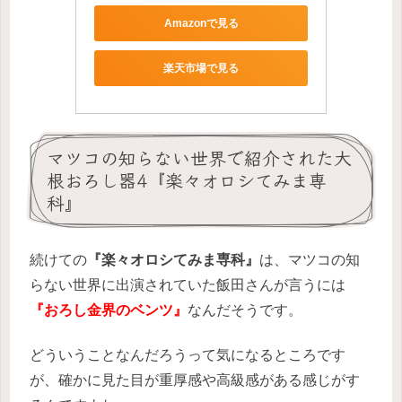
Amazonで見る
楽天市場で見る
マツコの知らない世界で紹介された大
根おろし器4『楽々オロシてみま専
科』
続けての
『楽々オロシてみま専科』
は、マツコの知
らない世界に出演されていた飯田さんが言うには
『おろし金界のベンツ』
なんだそうです。
どういうことなんだろうって気になるところです
が、確かに見た目が重厚感や高級感がある感じがす