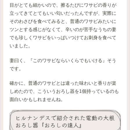
目がとても細かいので、擦るたびにワサビの香りが
立ってきてとてもいい匂いだったんですが、実際に
そのわさびを食べてみると、普通のワサビみたいに
ツンとする感じがなくて、辛いのが苦手なうちの妻
でも珍しくワサビをいっぱいつけてお刺身を食べて
いました。
妻曰く、『このワサビならいくらでもいける』そう
です。
確かに、普通のワサビとは違った味わいと香りが楽
しめたので、こういうおろし器を1個持っているのも
面白いかもしれませんね。
ヒルナンデスで紹介された電動の大根
おろし器『おろしの達人』