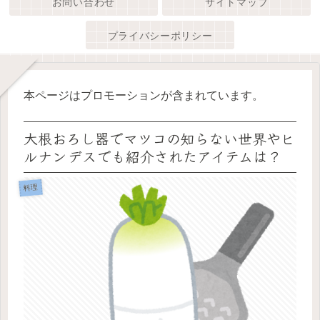
お問い合わせ
サイトマップ
プライバシーポリシー
本ページはプロモーションが含まれています。
大根おろし器でマツコの知らない世界やヒ
ルナンデスでも紹介されたアイテムは？
料理