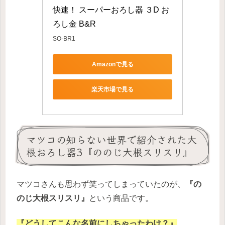
快速！ スーパーおろし器 ３D お
ろし金 B&R
SO-BR1
Amazonで見る
楽天市場で見る
マツコの知らない世界で紹介された大
根おろし器3『ののじ大根スリスリ』
マツコさんも思わず笑ってしまっていたのが、
『の
のじ大根スリスリ』
という商品です。
『どうしてこんな名前にしちゃったわけ？』