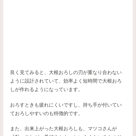
良く見てみると、大根おろしの刃が重なり合わない
ように設計されていて、効率よく短時間で大根おろ
しが作れるようになっています。
おろすときも疲れにくいですし、持ち手が付いてい
ておろしやすいのも特徴的です。
また、出来上がった大根おろしも、マツコさんが