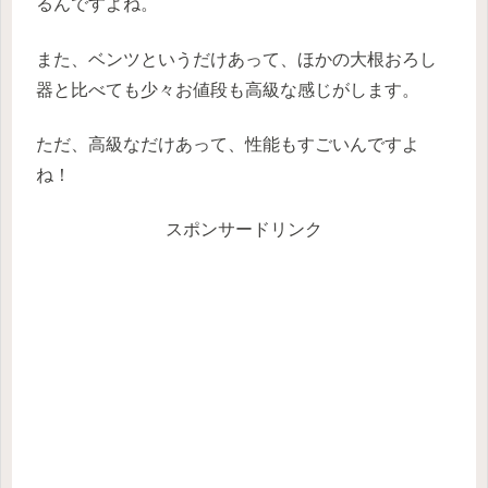
るんですよね。
また、ベンツというだけあって、ほかの大根おろし
器と比べても少々お値段も高級な感じがします。
ただ、高級なだけあって、性能もすごいんですよ
ね！
スポンサードリンク