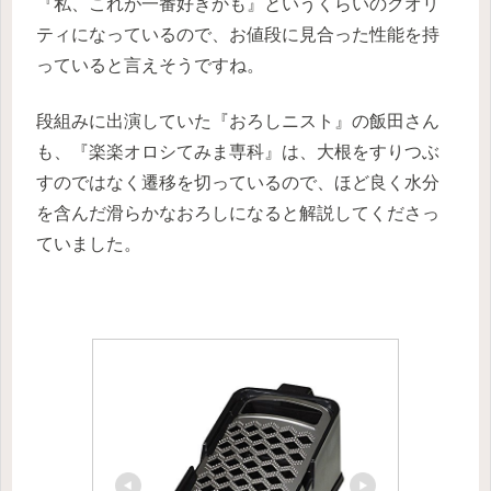
『私、これが一番好きかも』というくらいのクオリ
ティになっているので、お値段に見合った性能を持
っていると言えそうですね。
段組みに出演していた『おろしニスト』の飯田さん
も、『楽楽オロシてみま専科』は、大根をすりつぶ
すのではなく遷移を切っているので、ほど良く水分
を含んだ滑らかなおろしになると解説してくださっ
ていました。