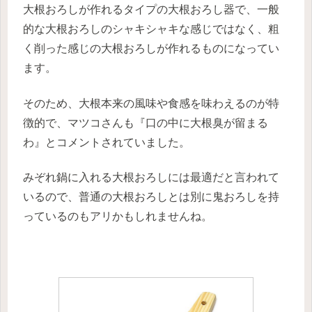
大根おろしが作れるタイプの大根おろし器で、一般
的な大根おろしのシャキシャキな感じではなく、粗
く削った感じの大根おろしが作れるものになってい
ます。
そのため、大根本来の風味や食感を味わえるのが特
徴的で、マツコさんも『口の中に大根臭が留まる
わ』とコメントされていました。
みぞれ鍋に入れる大根おろしには最適だと言われて
いるので、普通の大根おろしとは別に鬼おろしを持
っているのもアリかもしれませんね。