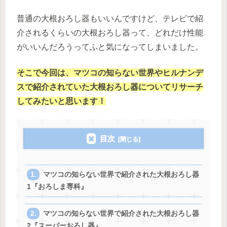
普通の大根おろし器もいいんですけど、テレビで紹
介されるくらいの大根おろし器って、どれだけ性能
がいいんだろうってふと気になってしまいました。
そこで今回は、マツコの知らない世界やヒルナンデ
スで紹介されていた大根おろし器についてリサーチ
してみたいと思います！
目次
マツコの知らない世界で紹介された大根おろし器
1『おろしま専科』
マツコの知らない世界で紹介された大根おろし器
2『スーパーおろし器』