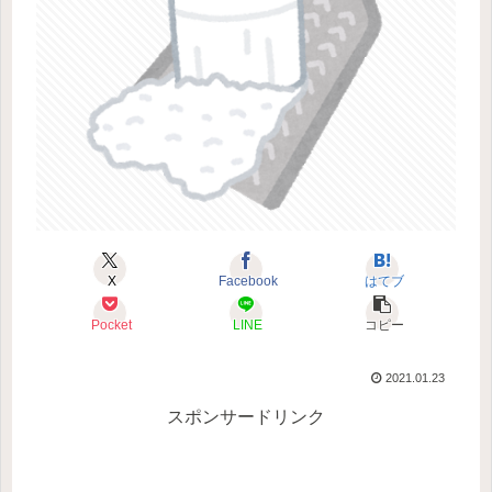
X
Facebook
はてブ
Pocket
LINE
コピー
2021.01.23
スポンサードリンク