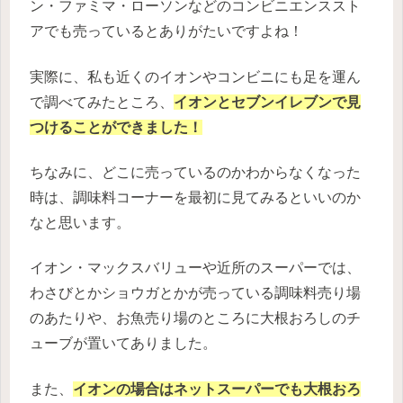
ン・ファミマ・ローソンなどのコンビニエンススト
アでも売っているとありがたいですよね！
実際に、私も近くのイオンやコンビニにも足を運ん
で調べてみたところ、
イオンとセブンイレブンで見
つけることができました！
ちなみに、どこに売っているのかわからなくなった
時は、調味料コーナーを最初に見てみるといいのか
なと思います。
イオン・マックスバリューや近所のスーパーでは、
わさびとかショウガとかが売っている調味料売り場
のあたりや、お魚売り場のところに大根おろしのチ
ューブが置いてありました。
また、
イオンの場合はネットスーパーでも大根おろ