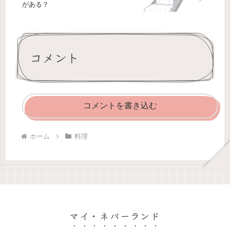
がある？
コメント
コメントを書き込む
ホーム
料理
マイ・ネバーランド