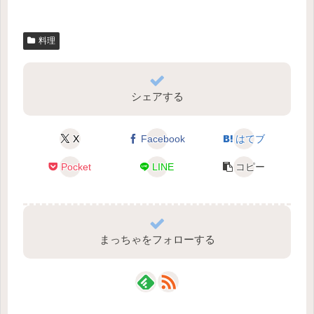
料理
シェアする
X
Facebook
はてブ
Pocket
LINE
コピー
まっちゃをフォローする