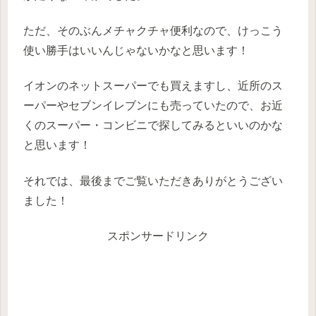
ただ、そのぶんメチャクチャ便利なので、けっこう
使い勝手はいいんじゃないかなと思います！
イオンのネットスーパーでも買えますし、近所のス
ーパーやセブンイレブンにも売っていたので、お近
くのスーパー・コンビニで探してみるといいのかな
と思います！
それでは、最後までご覧いただきありがとうござい
ました！
スポンサードリンク