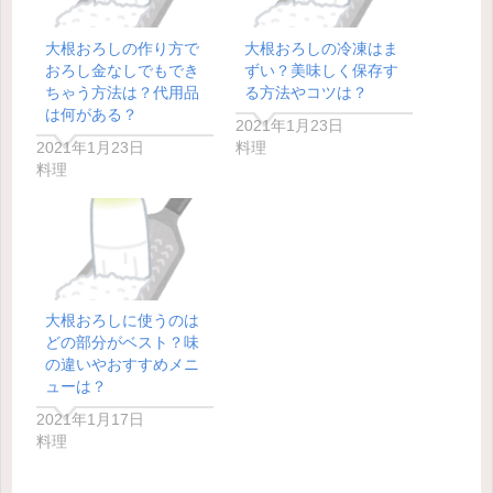
大根おろしの作り方で
大根おろしの冷凍はま
おろし金なしでもでき
ずい？美味しく保存す
ちゃう方法は？代用品
る方法やコツは？
は何がある？
2021年1月23日
2021年1月23日
料理
料理
大根おろしに使うのは
どの部分がベスト？味
の違いやおすすめメニ
ューは？
2021年1月17日
料理