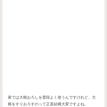
家では大根おろしを普段よく使うんですけれど、大
根をすりおろすのって正直結構大変ですよね。