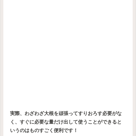
実際、わざわざ大根を頑張ってすりおろす必要がな
く、すぐに必要な量だけ出して使うことができると
いうのはものすごく便利です！