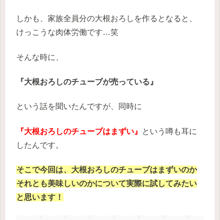
しかも、家族全員分の大根おろしを作るとなると、
けっこうな肉体労働です…笑
そんな時に、
『大根おろしのチューブが売っている』
という話を聞いたんですが、同時に
『大根おろしのチューブはまずい』
という噂も耳に
したんです。
そこで今回は、大根おろしのチューブはまずいのか
それとも美味しいのかについて実際に試してみたい
と思います！