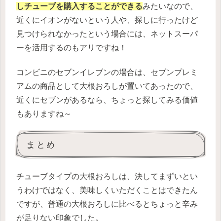
しチューブを購入することができる
みたいなので、
近くにイオンがないという人や、探しに行ったけど
見つけられなかったという場合には、ネットスーパ
ーを活用するのもアリですね！
コンビニのセブンイレブンの場合は、セブンプレミ
アムの商品として大根おろしが置いてあったので、
近くにセブンがあるなら、ちょっと探してみる価値
もありますね～
まとめ
チューブタイプの大根おろしは、決してまずいとい
うわけではなく、美味しくいただくことはできたん
ですが、普通の大根おろしに比べるとちょっと辛み
が足りない印象でした。