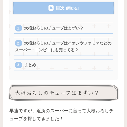
目次
大根おろしのチューブはまずい？
大根おろしのチューブはイオンやファミマなどの
スーパー・コンビニにも売ってる？
まとめ
大根おろしのチューブはまずい？
早速ですが、近所のスーパーに言って大根おろしチ
ューブを探してきました！