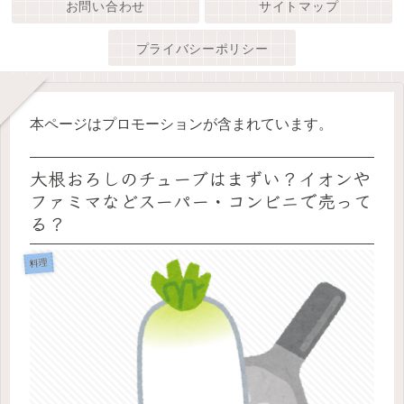
お問い合わせ
サイトマップ
プライバシーポリシー
本ページはプロモーションが含まれています。
大根おろしのチューブはまずい？イオンや
ファミマなどスーパー・コンビニで売って
る？
料理