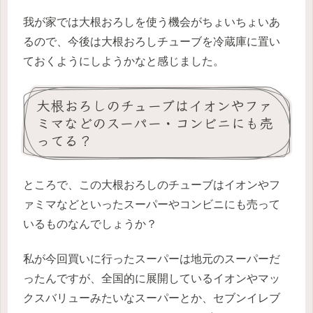
我が家では大根おろしを使う機会がちょいちょいあ
るので、今後は大根おろしチューブを冷蔵庫に置い
ておくようにしようかなと感じました。
大根おろしのチューブはイオンやファ
ミマなどのスーパー・コンビニにも売
ってる？
ところで、この大根おろしのチューブはイオンやフ
ァミマなどといったスーパーやコンビニにも売って
いるものなんでしょうか？
私が今回買いに行ったスーパーは地元のスーパーだ
ったんですが、全国的に展開しているイオンやマッ
クスバリューみたいなスーパーとか、セブンイレブ