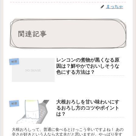
まっちゃ
関連記事
レンコンの煮物が黒くなる原
料理
因は？鮮やかでおいしそうな
色にする方法は？
大根おろしを甘い味わいにす
料理
るおろし方のコツやポイント
は？
大根おろしって、普通に食べるとけっこう辛いですよね！ あの
辛さが好きという人なら大丈夫だと思いますが、やっぱり辛す