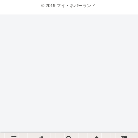
© 2019 マイ・ネバーランド.