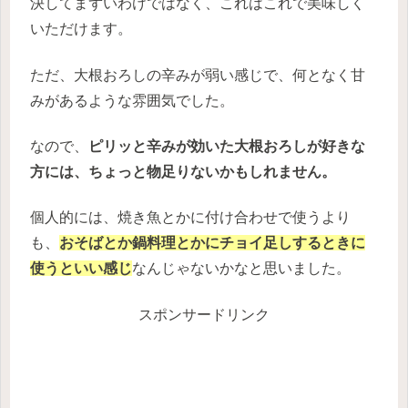
決してまずいわけではなく、これはこれで美味しく
いただけます。
ただ、大根おろしの辛みが弱い感じで、何となく甘
みがあるような雰囲気でした。
なので、
ピリッと辛みが効いた大根おろしが好きな
方には、ちょっと物足りないかもしれません。
個人的には、焼き魚とかに付け合わせで使うより
も、
おそばとか鍋料理とかにチョイ足しするときに
使うといい感じ
なんじゃないかなと思いました。
スポンサードリンク