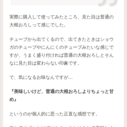
実際に購入して使ってみたところ、見た目は普通の
大根おろしって感じでした。
チューブから出てくるので、出てきたときはショウ
ガのチューブやにんにくのチューブみたいな感じで
すが、うまく盛り付ければ普通の大根おろしとそん
なに見た目は変わらない印象です。
で、気になるお味なんですが…
『美味しいけど、普通の大根おろしよりちょっと甘
め』
というのが個人的に思った正直な感想です。