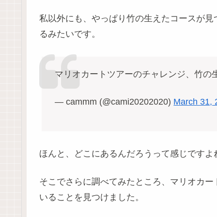
私以外にも、やっぱり竹の生えたコースが見
るみたいです。
マリオカートツアーのチャレンジ、竹の
— cammm (@cami20202020)
March 31, 
ほんと、どこにあるんだろうって感じですよ
そこでさらに調べてみたところ、マリオカー
いることを見つけました。