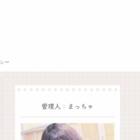
シー
管理人：まっちゃ