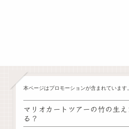
本ページはプロモーションが含まれています
マリオカートツアーの竹の生え
る？