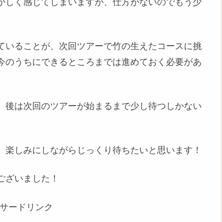
かしく感じてしまいますが、仕方がないのでもう少
ていることが、次回ツアーで竹の生えたコースに挑
今のうちにできるところまでは進めておく必要があ
、後は次回のツアーが始まるまで少し待つしかない
、楽しみにしながらじっくり待ちたいと思います！
ございました！
サードリンク