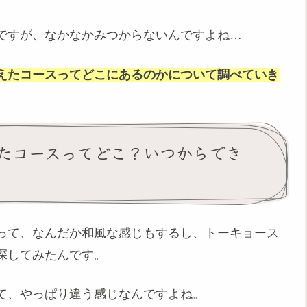
ですが、なかなかみつからないんですよね…
えたコースってどこにあるのかについて調べていき
たコースってどこ？いつからでき
って、なんだか和風な感じもするし、トーキョース
探してみたんです。
て、やっぱり違う感じなんですよね。