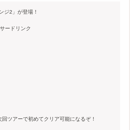
ンジ2」が登場！
サードリンク
次回ツアーで初めてクリア可能になるぞ！