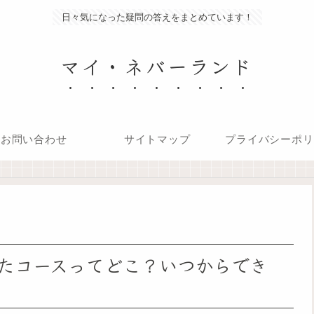
日々気になった疑問の答えをまとめています！
マイ・ネバーランド
お問い合わせ
サイトマップ
プライバシーポリ
。
たコースってどこ？いつからでき