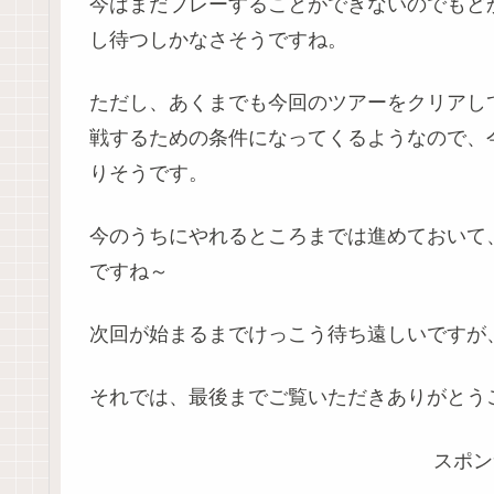
今はまだプレーすることができないのでもど
し待つしかなさそうですね。
ただし、あくまでも今回のツアーをクリアし
戦するための条件になってくるようなので、
りそうです。
今のうちにやれるところまでは進めておいて
ですね～
次回が始まるまでけっこう待ち遠しいですが
それでは、最後までご覧いただきありがとう
スポン