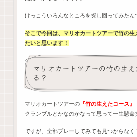
けっこういろんなところを探し回ってみたん
そこで今回は、マリオカートツアーで竹の生
たいと思います！
マリオカートツアーの竹の生え
る？
マリオカートツアーの
『竹の生えたコース』
クランブルとかなのかなって思って一生懸命
ですが、全部プレーしてみても見つからなく