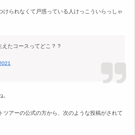
つけられなくて戸惑っている人けっこういらっしゃ
生えたコースってどこ？？
2021
ね。
トツアーの公式の方から、次のような投稿がされて