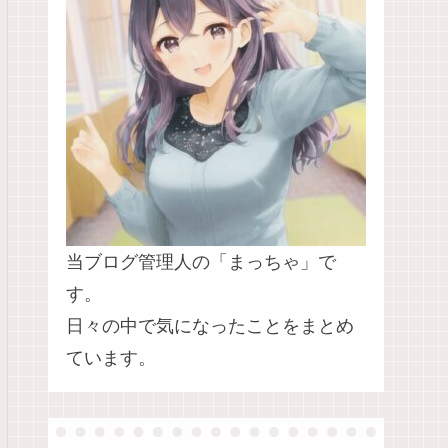
当ブログ管理人の「まっちゃ」で
す。
日々の中で気になったことをまとめ
ています。