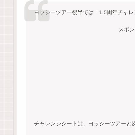
ヨッシーツアー後半では「1.5周年チャレ
スポン
チャレンジシートは、ヨッシーツアーと