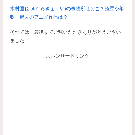
木村匡也(きむらきょうや)の事務所はどこ？経歴や年
収・過去のアニメ作品は？
それでは、最後までご覧いただきありがとうござい
ました！
スポンサードリンク