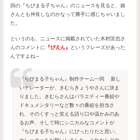
回の『ちびまる子ちゃん』のニュースを見ると、娘
さんとも仲良しなのかなって勝手に感じちゃいまし
た。
というのも、ニュースに掲載されていた木村匡也さ
んのコメントに
『ぴえん』
というフレーズがあった
んですよね～
『ちびまる子ちゃん』制作チーム一同 新し
いナレーターが、きむらきょうやさんに決ま
りました。きむらさんはバラエティー番組や
ドキュメンタリーなど数々の番組を担当さ
れ、そのくすっと笑える語り口や温かみのあ
るお声、そして時にシニカルなコメントが
『ちびまる子ちゃん』にぴったりだと思い、