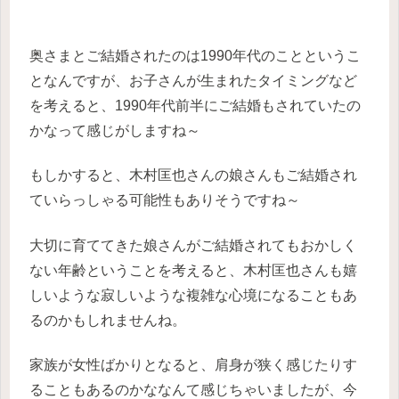
奥さまとご結婚されたのは1990年代のことというこ
となんですが、お子さんが生まれたタイミングなど
を考えると、1990年代前半にご結婚もされていたの
かなって感じがしますね～
もしかすると、木村匡也さんの娘さんもご結婚され
ていらっしゃる可能性もありそうですね～
大切に育ててきた娘さんがご結婚されてもおかしく
ない年齢ということを考えると、木村匡也さんも嬉
しいような寂しいような複雑な心境になることもあ
るのかもしれませんね。
家族が女性ばかりとなると、肩身が狭く感じたりす
ることもあるのかななんて感じちゃいましたが、今