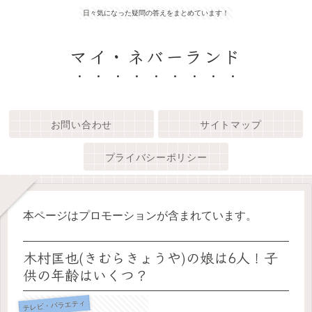
日々気になった疑問の答えをまとめています！
マイ・ネバーランド
お問い合わせ
サイトマップ
プライバシーポリシー
本ページはプロモーションが含まれています。
木村匡也(きむらきょうや)の娘は6人！子
供の年齢はいくつ？
テレビ・バラエティ