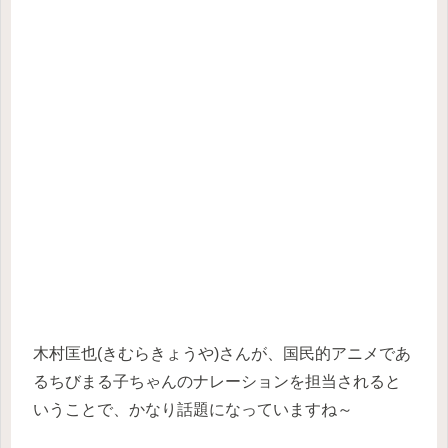
木村匡也(きむらきょうや)さんが、国民的アニメであ
るちびまる子ちゃんのナレーションを担当されると
いうことで、かなり話題になっていますね～