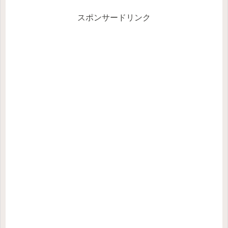
スポンサードリンク