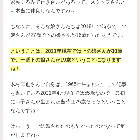
家族ぐるみで付き合いがあるって、スタッフさんと
も本当に仲良しなんですね～
ちなみに、そんな娘さんたちは2018年の時点で上の
娘さんが27歳で下の娘さんが16歳だったそうです。
ということは、2021年現在では上の娘さんが30歳
で、一番下の娘さんが19歳ということになります
ね！
木村匡也さんご自身は、1965年生まれで、この記事
を書いている2021年4月現在では55歳なので、最初
にお子さんが生まれた当時は25歳だったということ
なんですね～
けっこう、ご結婚されたのも早かったのかなって気
がしますね～