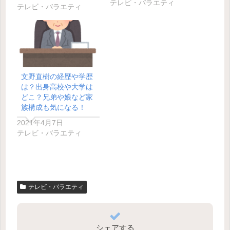
テレビ・バラエティ
テレビ・バラエティ
文野直樹の経歴や学歴
は？出身高校や大学は
どこ？兄弟や娘など家
族構成も気になる！
2021年4月7日
テレビ・バラエティ
テレビ・バラエティ
シェアする