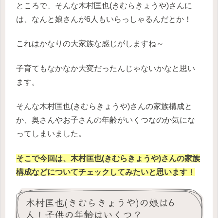
ところで、そんな木村匡也(きむらきょうや)さんに
は、なんと娘さんが6人もいらっしゃるんだとか！
これはかなりの大家族な感じがしますね～
子育てもなかなか大変だったんじゃないかなと思い
ます。
そんな木村匡也(きむらきょうや)さんの家族構成と
か、奥さんやお子さんの年齢がいくつなのか気にな
ってしまいました。
そこで今回は、木村匡也(きむらきょうや)さんの家族
構成などについてチェックしてみたいと思います！
木村匡也(きむらきょうや)の娘は6
人！子供の年齢はいくつ？