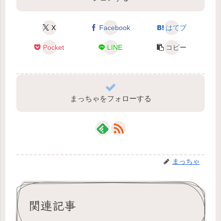
X
Facebook
はてブ
Pocket
LINE
コピー
まっちゃをフォローする
まっちゃ
関連記事