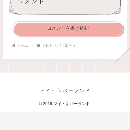
コメント
コメントを書き込む
ホーム
テレビ・バラエティ
マイ・ネバーランド
© 2019 マイ・ネバーランド.