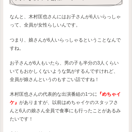
なんと、木村匡也さんにはお子さんが6人いらっしゃ
って、全員が女性らしいんです。
つまり、娘さんが6人いらっしゃるということなんで
すね。
お子さんが6人もいたら、男の子も半分の3人くらい
いてもおかしくないような気がするんですけれど、
全員が娘さんというのもすごい話ですね！
木村匡也さんの代表的な出演番組の1つに
『めちゃイ
ケ』
がありますが、以前はめちゃイケのスタッフさ
んと6人の娘さん全員で食事にも行ったことがあるみ
たいです！