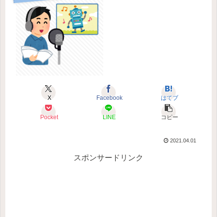
X
Facebook
はてブ
Pocket
LINE
コピー
2021.04.01
スポンサードリンク