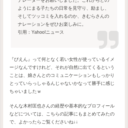
ナレーターをお願いしました。これからどの
ようにまる子たちの日常を見守り、励まし、
そしてツッコミを入れるのか、きむらさんの
ナレーションをぜひお楽しみに。
引用：Yahoo!ニュース
『ぴえん』って何となく若い女性が使っているイメ
ージなんですけれど、それが自然に出てくるという
ことは、娘さんとのコミュニケーションもしっかり
とっていらっしゃるんじゃないかなって勝手に感じ
ちゃいましたｗ
そんな木村匡也さんの経歴や基本的なプロフィール
などについては、こちらの記事にもまとめてみたの
で、よかったらご覧くださいね↓↓