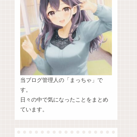
当ブログ管理人の「まっちゃ」で
す。
日々の中で気になったことをまとめ
ています。