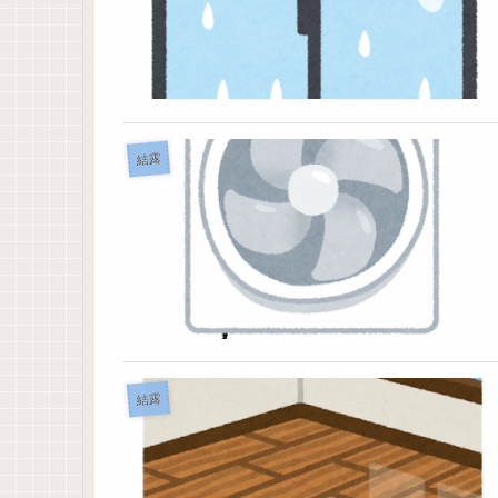
結露
結露