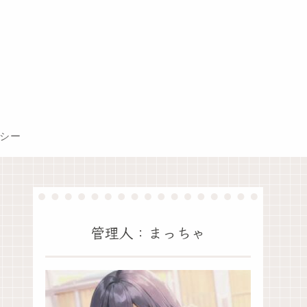
シー
管理人：まっちゃ