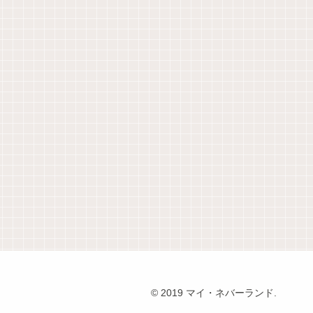
© 2019 マイ・ネバーランド.