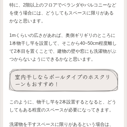
特に、2階以上のフロアでベランダやバルコニーなど
を使う場合には、どうしてもスペースに限りがある
かなと思います。
1mくらいの広さがあれば、奥側ギリギリのところに
1本物干し竿を設置して、そこから40~50cm程度離し
て2本目を置くことで、建物の壁や窓にも洗濯物がぶ
つからないようにできるかなと思います。
室内干しならポールタイプのホスクリ
ーンもおすすめ！
このように、物干し竿を2本設置するとなると、どう
してもある程度のスペースが必要になってきます。
洗濯物を干すスペースに限りがあるという場合は、