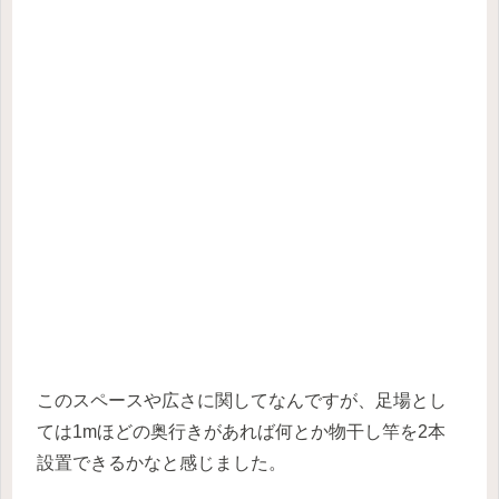
このスペースや広さに関してなんですが、足場とし
ては1mほどの奥行きがあれば何とか物干し竿を2本
設置できるかなと感じました。