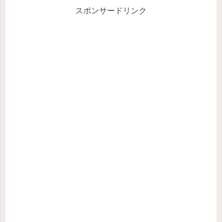
スポンサードリンク