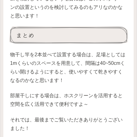
ンの設置というのを検討してみるのもアリなのかな
と思います！
まとめ
物干し竿を2本並べて設置する場合は、足場としては
1mくらいのスペースを用意して、間隔は40~50cmく
らい開けるようにすると、使いやすくて乾きやすく
なるのかなと思います！
部屋干しにする場合は、ホスクリーンを活用すると
空間を広く活用できて便利ですよ～
それでは、最後までご覧いただきありがとうござい
ました！