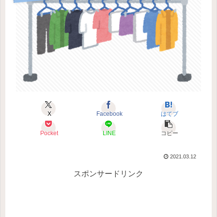
X
Facebook
はてブ
Pocket
LINE
コピー
2021.03.12
スポンサードリンク