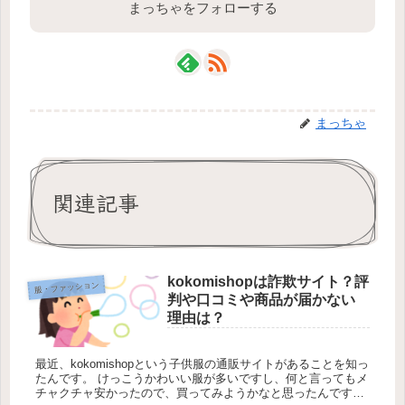
まっちゃをフォローする
まっちゃ
関連記事
kokomishopは詐欺サイト？評
服・ファッション
判や口コミや商品が届かない
理由は？
最近、kokomishopという子供服の通販サイトがあることを知っ
たんです。 けっこうかわいい服が多いですし、何と言ってもメ
チャクチャ安かったので、買ってみようかなと思ったんですよ