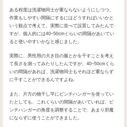
ある程度は洗濯物同士が重ならないようにしつつ、
作業もしやすい間隔にするにはどうすればいいかと
いう観点で考えて、実際に並べて設置してみたんで
すが、個人的には40~50cmくらいの間隔があいてい
ると使いやすいかなと感じました。
実際に、男性用の大き目の服とかを干すことを考え
て長さを測ってみたりしたんですが、40~50cmくら
いの間隔があれば、洗濯物同士もそれほど重ならず
に干すことができるんですよね。
また、片方の物干し竿にピンチハンガーを使ってい
たとしても、これくらいの間隔があいていれば、ピ
ンチハンガーの角度を調整することで、あまり邪魔
にならずに使うことができました。