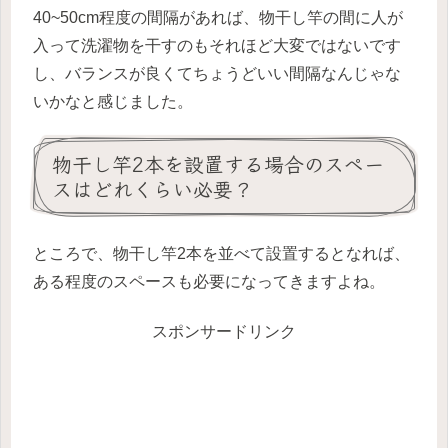
40~50cm程度の間隔があれば、物干し竿の間に人が
入って洗濯物を干すのもそれほど大変ではないです
し、バランスが良くてちょうどいい間隔なんじゃな
いかなと感じました。
物干し竿2本を設置する場合のスペー
スはどれくらい必要？
ところで、物干し竿2本を並べて設置するとなれば、
ある程度のスペースも必要になってきますよね。
スポンサードリンク