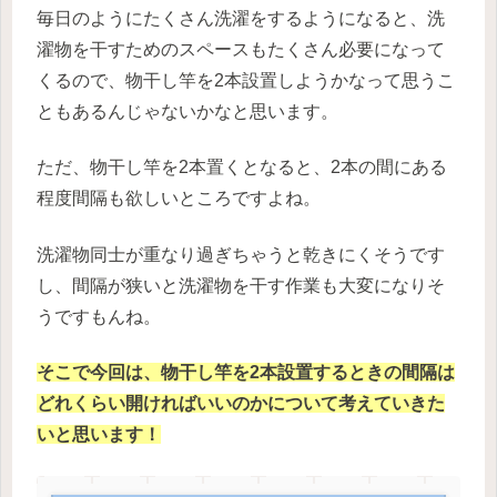
毎日のようにたくさん洗濯をするようになると、洗
濯物を干すためのスペースもたくさん必要になって
くるので、物干し竿を2本設置しようかなって思うこ
ともあるんじゃないかなと思います。
ただ、物干し竿を2本置くとなると、2本の間にある
程度間隔も欲しいところですよね。
洗濯物同士が重なり過ぎちゃうと乾きにくそうです
し、間隔が狭いと洗濯物を干す作業も大変になりそ
うですもんね。
そこで今回は、物干し竿を2本設置するときの間隔は
どれくらい開ければいいのかについて考えていきた
いと思います！