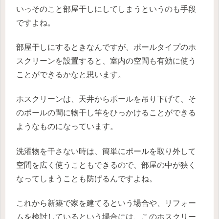
いっそのこと部屋干しにしてしまうというのも手段
ですよね。
部屋干しにするときなんですが、ポールタイプのホ
スクリーンを設置すると、室内の空間も有効に使う
ことができるかなと思います。
ホスクリーンは、天井からポールを吊り下げて、そ
のポールの間に物干し竿をひっかけることができる
ようなものになっています。
洗濯物を干さない時は、簡単にポールを取り外して
空間を広く使うこともできるので、部屋の中が狭く
なってしまうことも防げるんですよね。
これから新築で家を建てるという場合や、リフォー
ムを検討しているという場合には、このホスクリー