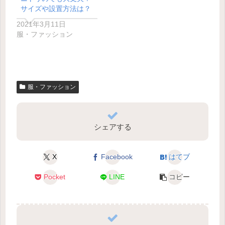
サイズや設置方法は？
2021年3月11日
服・ファッション
服・ファッション
シェアする
X
Facebook
はてブ
Pocket
LINE
コピー