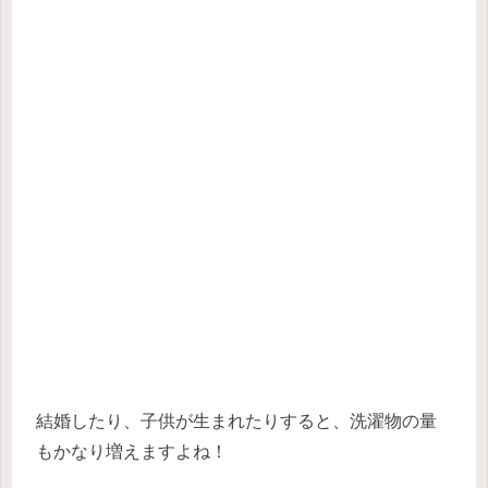
結婚したり、子供が生まれたりすると、洗濯物の量
もかなり増えますよね！