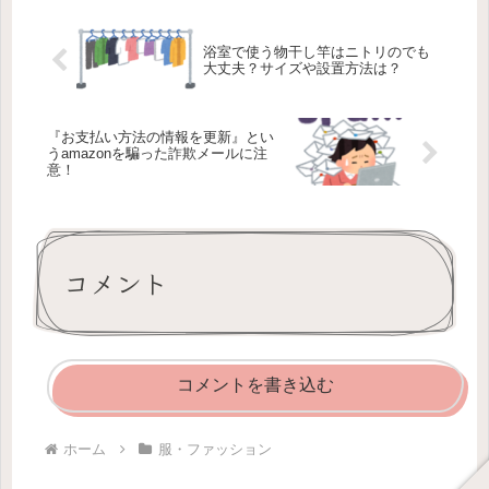
浴室で使う物干し竿はニトリのでも
大丈夫？サイズや設置方法は？
『お支払い方法の情報を更新』とい
うamazonを騙った詐欺メールに注
意！
コメント
コメントを書き込む
ホーム
服・ファッション