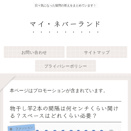
日々気になった疑問の答えをまとめています！
マイ・ネバーランド
お問い合わせ
サイトマップ
プライバシーポリシー
本ページはプロモーションが含まれています。
物干し竿2本の間隔は何センチくらい開け
る？スペースはどれくらい必要？
服・ファッション