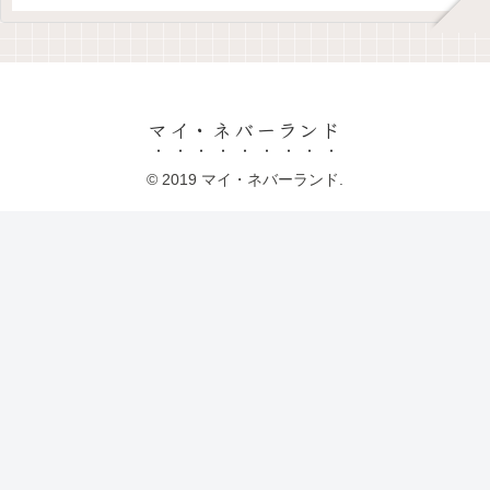
マイ・ネバーランド
© 2019 マイ・ネバーランド.