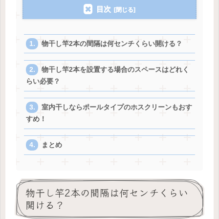
目次
物干し竿2本の間隔は何センチくらい開ける？
物干し竿2本を設置する場合のスペースはどれく
らい必要？
室内干しならポールタイプのホスクリーンもおす
すめ！
まとめ
物干し竿2本の間隔は何センチくらい
開ける？