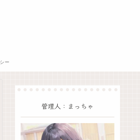
シー
管理人：まっちゃ