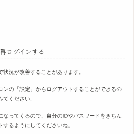
再ログインする
で状況が改善することがあります。
コンの『設定』からログアウトすることができるの
みてください。
になってくるので、自分のIDやパスワードをきちん
トするようにしてくださいね。