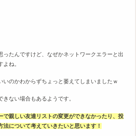
思ったんですけど、なぜかネットワークエラーと出
すよね。
いいのかわからずちょっと萎えてしまいましたｗ
できない場合もあるようです。
ーで親しい友達リストの変更ができなかったり、投
方法について考えていきたいと思います！