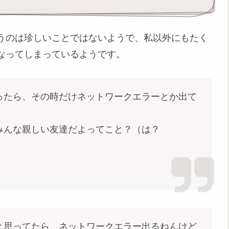
うのは珍しいことではないようで、私以外にもたく
なってしまっているようです。
ったら、その時だけネットワークエラーとか出て
みんな親しい友達だよってこと？（は？
と思ってたら、ネットワークエラー出るねんけど