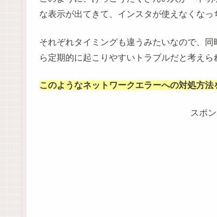
な表示が出てきて、インスタが使えなくなっ
それぞれタイミングも違うみたいなので、同
ら定期的に起こりやすいトラブルだと考えら
このようなネットワークエラーへの対処方法
スポン