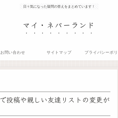
日々気になった疑問の答えをまとめています！
マイ・ネバーランド
お問い合わせ
サイトマップ
プライバシーポリ
。
で投稿や親しい友達リストの変更が