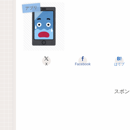
アプリ
X
Facebook
はてブ
スポン