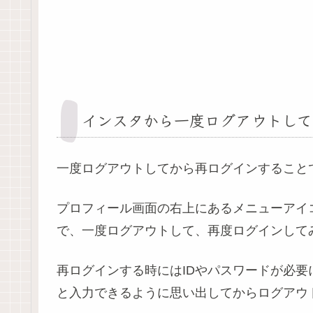
インスタから一度ログアウトして
一度ログアウトしてから再ログインすること
プロフィール画面の右上にあるメニューアイ
で、一度ログアウトして、再度ログインして
再ログインする時にはIDやパスワードが必要
と入力できるように思い出してからログアウ