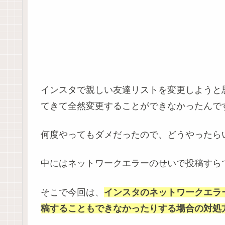
インスタで親しい友達リストを変更しようと
てきて全然変更することができなかったんで
何度やってもダメだったので、どうやったら
中にはネットワークエラーのせいで投稿すら
そこで今回は、
インスタのネットワークエラ
稿することもできなかったりする場合の対処