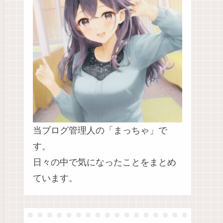
当ブログ管理人の「まっちゃ」で
す。
日々の中で気になったことをまとめ
ています。