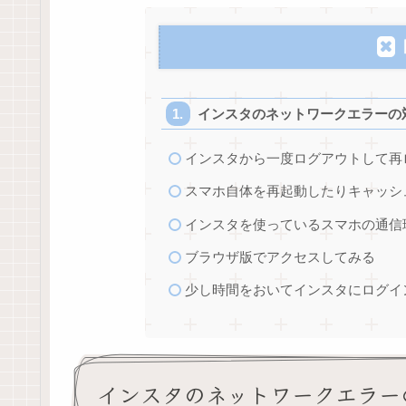
インスタのネットワークエラーの
インスタから一度ログアウトして再
スマホ自体を再起動したりキャッシ
インスタを使っているスマホの通信
ブラウザ版でアクセスしてみる
少し時間をおいてインスタにログイ
インスタのネットワークエラー