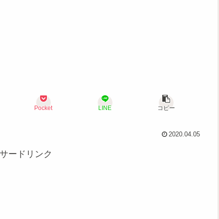
Pocket
LINE
コピー
2020.04.05
サードリンク