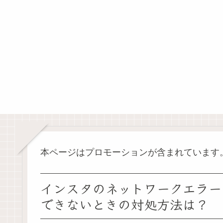
本ページはプロモーションが含まれています
インスタのネットワークエラー
できないときの対処方法は？