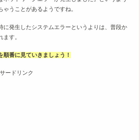
ちゃうことがあるようですね。
時に発生したシステムエラーというよりは、普段か
れます。
を順番に見ていきましょう！
サードリンク