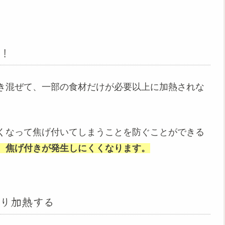
！
き混ぜて、一部の食材だけが必要以上に加熱されな
くなって焦げ付いてしまうことを防ぐことができる
、焦げ付きが発生しにくくなります。
り加熱する