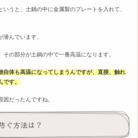
というと、土鍋の中に金属製のプレートを入れて、
が潜んでいます。
と、その部分が土鍋の中で一番高温になります。
物自体も高温になってしまうんですが、直接、触れ
んです。
原因だったんですね。
を防ぐ方法は？