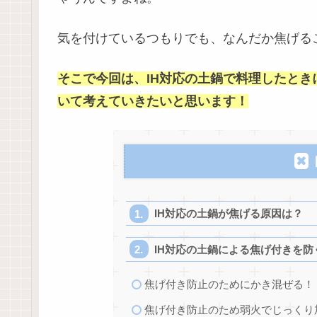
気を付けているつもりでも、なんだか焦げる
そこで今回は、IH対応の土鍋で料理したと
いて考えていきたいと思います！
IH対応の土鍋が焦げる原因は？
IH対応の土鍋による焦げ付きを防
焦げ付き防止のためにかき混ぜる！
焦げ付き防止のため弱火でじっくり