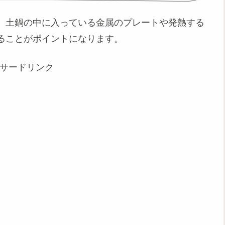
は、土鍋の中に入っている金属のプレートや発熱する
ることがポイントになります。
サードリンク