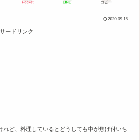
Pocket
LINE
コピー
2020.09.15
サードリンク
すけれど、料理しているとどうしても中が焦げ付いち