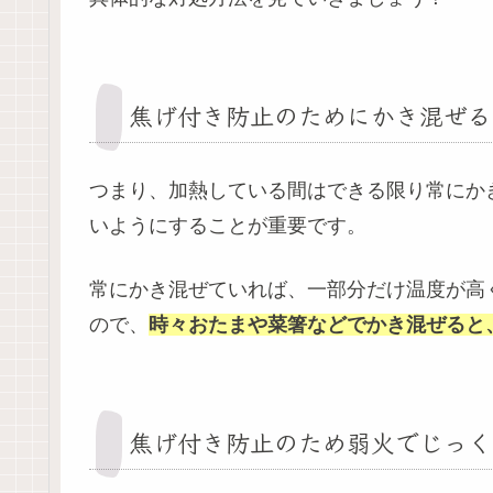
焦げ付き防止のためにかき混ぜる
つまり、加熱している間はできる限り常にか
いようにすることが重要です。
常にかき混ぜていれば、一部分だけ温度が高
ので、
時々おたまや菜箸などでかき混ぜると
焦げ付き防止のため弱火でじっく