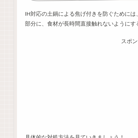
IH対応の土鍋による焦げ付きを防ぐために
部分に、食材が長時間直接触れないようにす
スポン
具体的な対処方法を見ていきましょう！