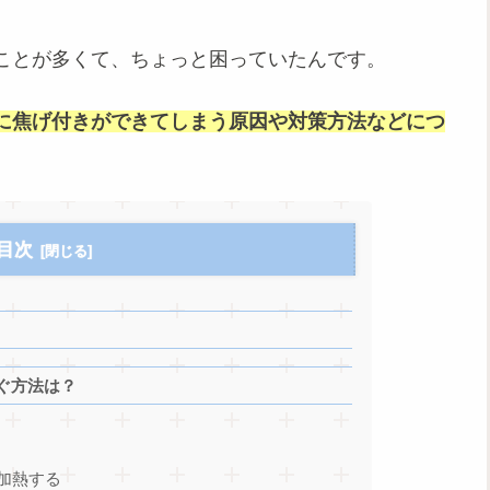
ことが多くて、ちょっと困っていたんです。
きに焦げ付きができてしまう原因や対策方法などにつ
目次
ぐ方法は？
加熱する