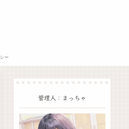
シー
管理人：まっちゃ