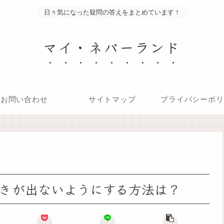
日々気になった疑問の答えをまとめています！
マイ・ネバーランド
お問い合わせ
サイトマップ
プライバシーポリ
。
付きが出ないようにする方法は？