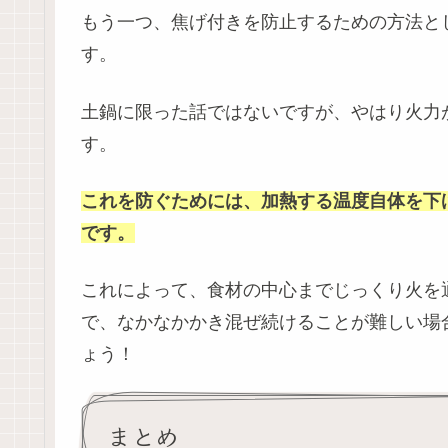
もう一つ、焦げ付きを防止するための方法と
す。
土鍋に限った話ではないですが、やはり火力
す。
これを防ぐためには、加熱する温度自体を下
です。
これによって、食材の中心までじっくり火を
で、なかなかかき混ぜ続けることが難しい場
ょう！
まとめ