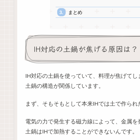
まとめ
IH対応の土鍋が焦げる原因は？
IH対応の土鍋を使っていて、料理が焦げてし
土鍋の構造が関係しています。
まず、そもそもとして本来IHでは土で作ら
電気の力で発生する磁力線によって、金属を
土鍋はIHで加熱することができないんです。