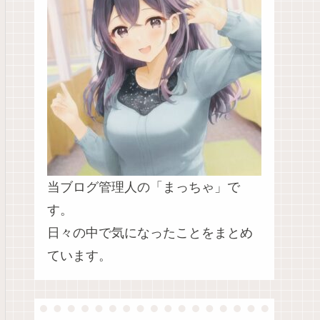
当ブログ管理人の「まっちゃ」で
す。
日々の中で気になったことをまとめ
ています。