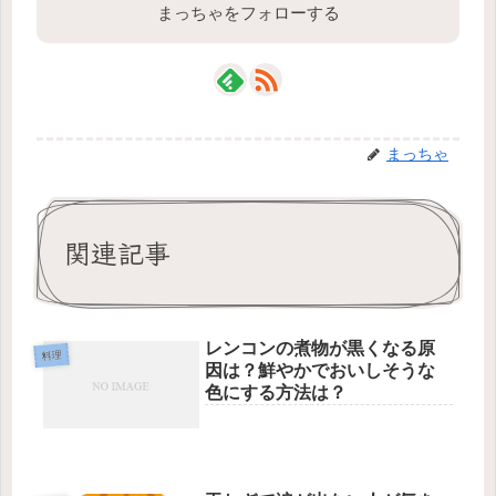
まっちゃをフォローする
まっちゃ
関連記事
レンコンの煮物が黒くなる原
料理
因は？鮮やかでおいしそうな
色にする方法は？