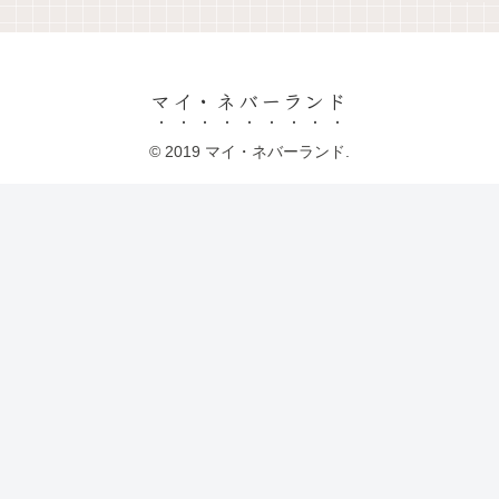
マイ・ネバーランド
© 2019 マイ・ネバーランド.