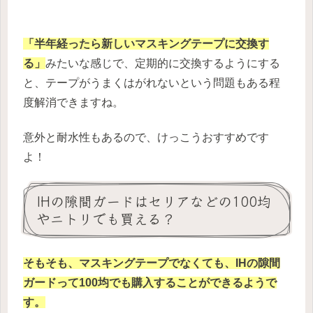
「半年経ったら新しいマスキングテープに交換す
る」
みたいな感じで、定期的に交換するようにする
と、テープがうまくはがれないという問題もある程
度解消できますね。
意外と耐水性もあるので、けっこうおすすめです
よ！
IHの隙間ガードはセリアなどの100均
やニトリでも買える？
そもそも、マスキングテープでなくても、IHの隙間
ガードって100均でも購入することができるようで
す。