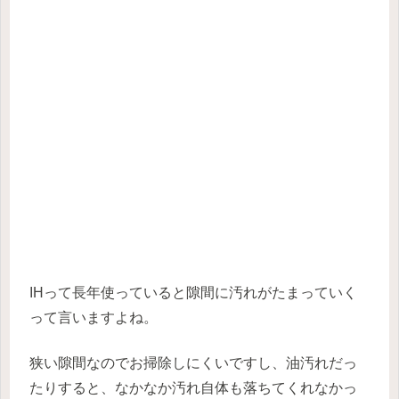
IHって長年使っていると隙間に汚れがたまっていく
って言いますよね。
狭い隙間なのでお掃除しにくいですし、油汚れだっ
たりすると、なかなか汚れ自体も落ちてくれなかっ