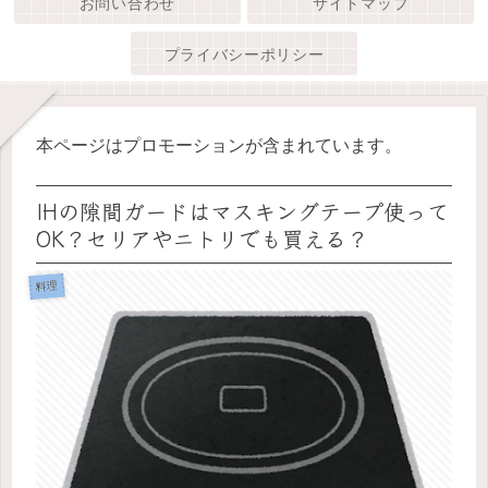
お問い合わせ
サイトマップ
プライバシーポリシー
本ページはプロモーションが含まれています。
IHの隙間ガードはマスキングテープ使って
OK？セリアやニトリでも買える？
料理