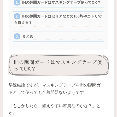
IHの隙間ガードはマスキングテープ使ってOK？
IHの隙間ガードはセリアなどの100均やニトリで
も買える？
まとめ
IHの隙間ガードはマスキングテープ使
ってOK？
早速結論ですが、マスキングテープをIHの隙間ガー
ドとして使っても全然問題ないようです！
「もしかしたら、燃えやすい材質なのかな？」と
か、