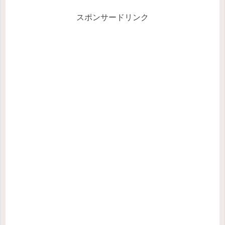
スポンサードリンク