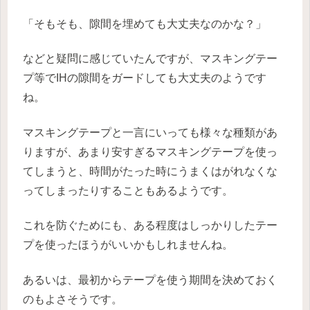
「そもそも、隙間を埋めても大丈夫なのかな？」
などと疑問に感じていたんですが、マスキングテー
プ等でIHの隙間をガードしても大丈夫のようです
ね。
マスキングテープと一言にいっても様々な種類があ
りますが、あまり安すぎるマスキングテープを使っ
てしまうと、時間がたった時にうまくはがれなくな
ってしまったりすることもあるようです。
これを防ぐためにも、ある程度はしっかりしたテー
プを使ったほうがいいかもしれませんね。
あるいは、最初からテープを使う期間を決めておく
のもよさそうです。