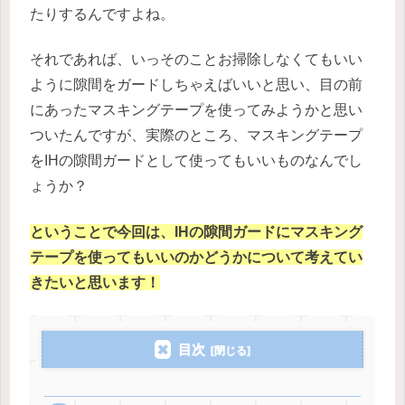
たりするんですよね。
それであれば、いっそのことお掃除しなくてもいい
ように隙間をガードしちゃえばいいと思い、目の前
にあったマスキングテープを使ってみようかと思い
ついたんですが、実際のところ、マスキングテープ
をIHの隙間ガードとして使ってもいいものなんでし
ょうか？
ということで今回は、IHの隙間ガードにマスキング
テープを使ってもいいのかどうかについて考えてい
きたいと思います！
目次