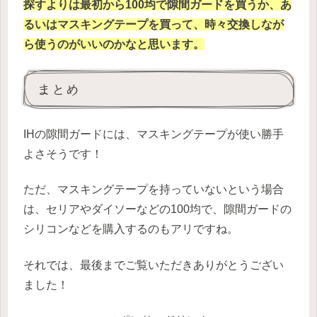
探すよりは最初から100均で隙間ガードを買うか、あ
るいはマスキングテープを買って、時々交換しなが
ら使うのがいいのかなと思います。
まとめ
IHの隙間ガードには、マスキングテープが使い勝手
よさそうです！
ただ、マスキングテープを持っていないという場合
は、セリアやダイソーなどの100均で、隙間ガードの
シリコンなどを購入するのもアリですね。
それでは、最後までご覧いただきありがとうござい
ました！