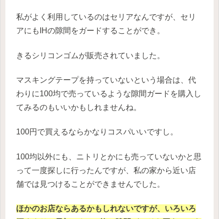
私がよく利用しているのはセリアなんですが、セリ
アにもIHの隙間をガードすることができ。
きるシリコンゴムが販売されていました。
マスキングテープを持っていないという場合は、代
わりに100均で売っているような隙間ガードを購入し
てみるのもいいかもしれませんね。
100円で買えるならかなりコスパいいですし。
100均以外にも、ニトリとかにも売っていないかと思
って一度探しに行ったんですが、私の家から近い店
舗では見つけることができませんでした。
ほかのお店ならあるかもしれないですが、いろいろ