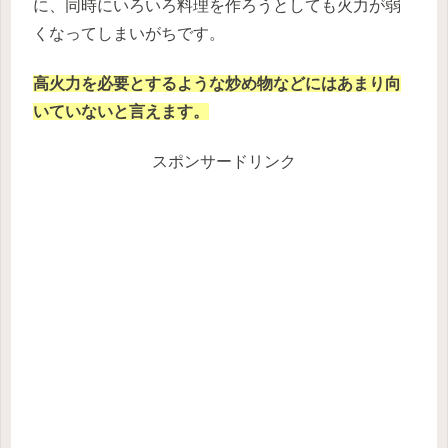
に、同時にいろいろ料理を作ろうとしても火力が弱
くなってしまいがちです。
高火力を必要とするような炒め物などにはあまり向
いていないと言えます。
スポンサードリンク