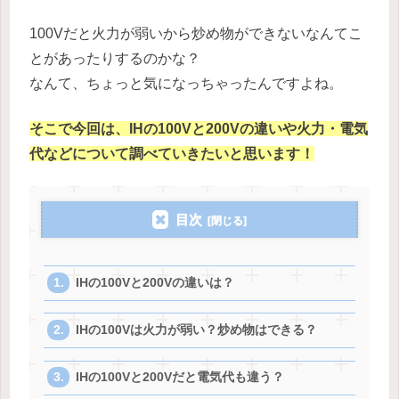
100Vだと火力が弱いから炒め物ができないなんてこ
とがあったりするのかな？
なんて、ちょっと気になっちゃったんですよね。
そこで今回は、IHの100Vと200Vの違いや火力・電気
代などについて調べていきたいと思います！
目次
IHの100Vと200Vの違いは？
IHの100Vは火力が弱い？炒め物はできる？
IHの100Vと200Vだと電気代も違う？