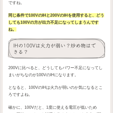
ですね。
同じ条件で100VのIHと200VのIHを使用すると、どう
しても100Vの方が出力不足になってしまうんです
ね。
IHの100Vは火力が弱い？炒め物はで
きる？
200Vに比べると、どうしてもパワー不足になってし
まいがちなのが100VのIHになります。
となると、100VのIHは火力が弱いのか気になるとこ
ろですよね。
確かに、100Vだと、1度に使える電圧が低いため