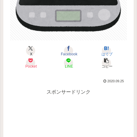
X
Facebook
はてブ
Pocket
LINE
コピー
2020.09.25
スポンサードリンク