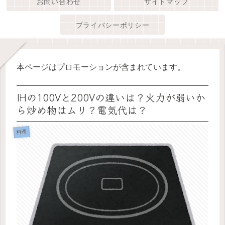
お問い合わせ
サイトマップ
プライバシーポリシー
本ページはプロモーションが含まれています。
IHの100Vと200Vの違いは？火力が弱いか
ら炒め物はムリ？電気代は？
料理