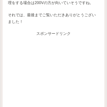
理をする場合は200Vの方が向いていそうですね。
それでは、最後までご覧いただきありがとうござい
ました！
スポンサードリンク