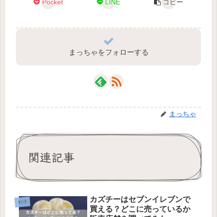
Pocket
LINE
コピー
まっちゃをフォローする
まっちゃ
関連記事
カズチーはセブンイレブンで
料理
買える？どこに売っているか