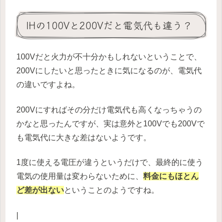
IHの100Vと200Vだと電気代も違う？
100Vだと火力が不十分かもしれないということで、
200Vにしたいと思ったときに気になるのが、電気代
の違いですよね。
200Vにすればその分だけ電気代も高くなっちゃうの
かなと思ったんですが、実は意外と100Vでも200Vで
も電気代に大きな差はないようです。
1度に使える電圧が違うというだけで、最終的に使う
電気の使用量は変わらないために、
料金にもほとん
ど差が出ない
ということのようですね。
|