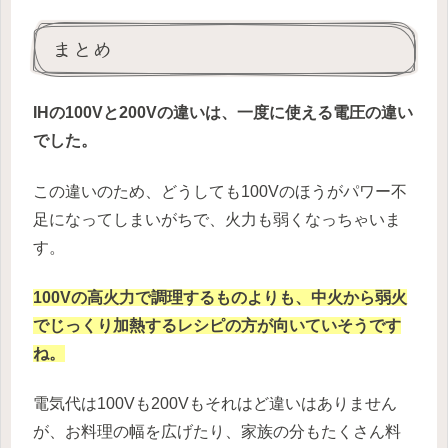
まとめ
IHの100Vと200Vの違いは、一度に使える電圧の違い
でした。
この違いのため、どうしても100Vのほうがパワー不
足になってしまいがちで、火力も弱くなっちゃいま
す。
100Vの高火力で調理するものよりも、中火から弱火
でじっくり加熱するレシピの方が向いていそうです
ね。
電気代は100Vも200Vもそれはど違いはありません
が、お料理の幅を広げたり、家族の分もたくさん料