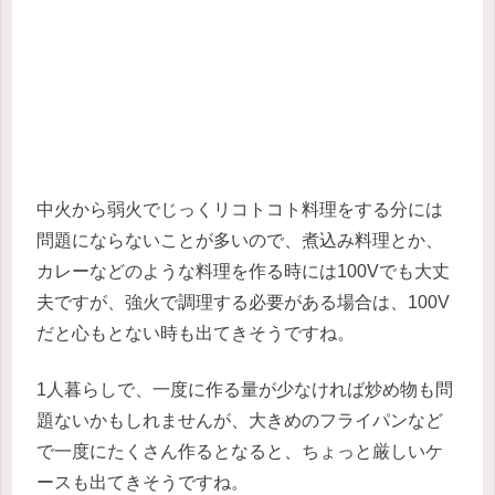
中火から弱火でじっくリコトコト料理をする分には
問題にならないことが多いので、煮込み料理とか、
カレーなどのような料理を作る時には100Vでも大丈
夫ですが、強火で調理する必要がある場合は、100V
だと心もとない時も出てきそうですね。
1人暮らしで、一度に作る量が少なければ炒め物も問
題ないかもしれませんが、大きめのフライパンなど
で一度にたくさん作るとなると、ちょっと厳しいケ
ースも出てきそうですね。