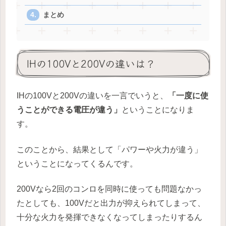
まとめ
IHの100Vと200Vの違いは？
IHの100Vと200Vの違いを一言でいうと、
「一度に使
うことができる電圧が違う」
ということになりま
す。
このことから、結果として「パワーや火力が違う」
ということになってくるんです。
200Vなら2回のコンロを同時に使っても問題なかっ
たとしても、100Vだと出力が抑えられてしまって、
十分な火力を発揮できなくなってしまったりするん