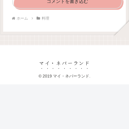
コメントを書き込む
ホーム
料理
マイ・ネバーランド
© 2019 マイ・ネバーランド.